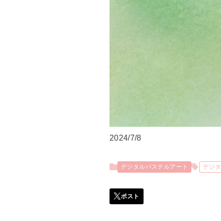
2024/7/8
デジタルパステルアート
デジ