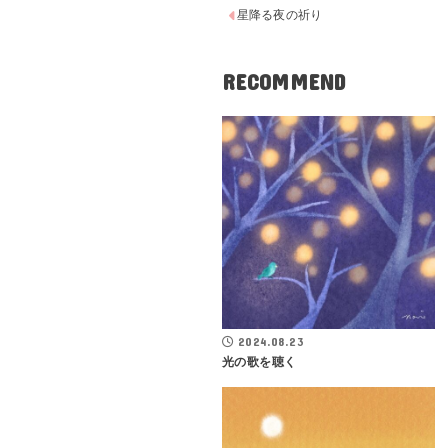
星降る夜の祈り
RECOMMEND
2024.08.23
光の歌を聴く