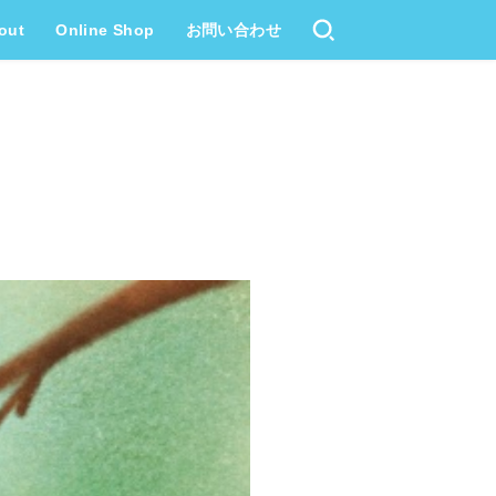
out
Online Shop
お問い合わせ