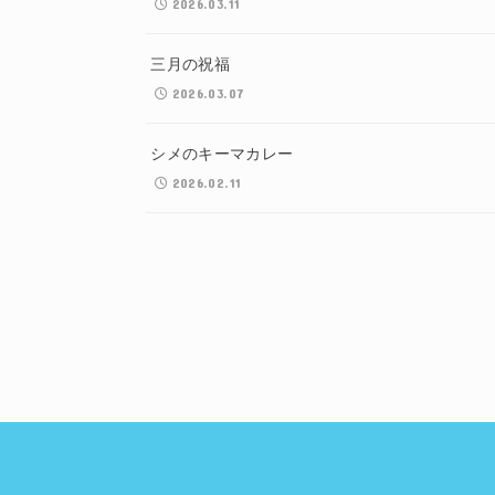
2026.03.11
三月の祝福
2026.03.07
シメのキーマカレー
2026.02.11