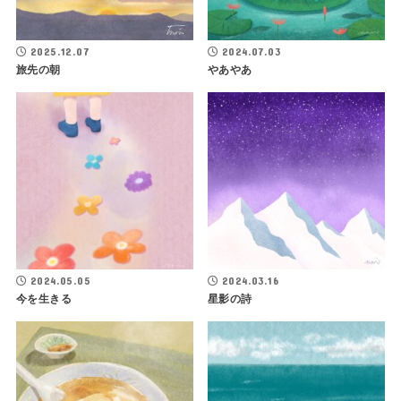
2025.12.07
2024.07.03
旅先の朝
やあやあ
2024.05.05
2024.03.16
今を生きる
星影の詩