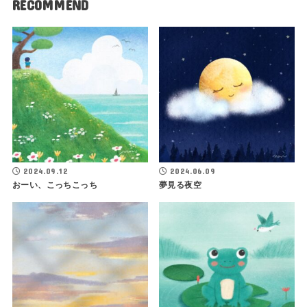
RECOMMEND
2024.09.12
2024.06.09
おーい、こっちこっち
夢見る夜空