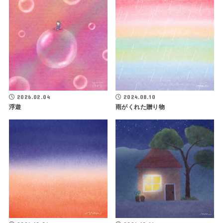
2026.02.04
2024.08.10
浮遊
雨がくれた贈り物