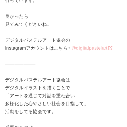
行っています。
良かったら
見てみてくださいね。
デジタルパステルアート協会の
Instagramアカウントはこちら⇨
@digitalpastelart
——————–
デジタルパステルアート協会は
デジタルイラストを描くことで
「アートを通じて対話を重ね合い
多様化した心やさしい社会を目指して」
活動をしてる協会です。