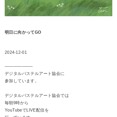
明日に向かってGO
2024-12-01
——————–
デジタルパステルアート協会に
参加しています。
デジタルパステルアート協会では
毎朝9時から
YouTubeでLIVE配信を