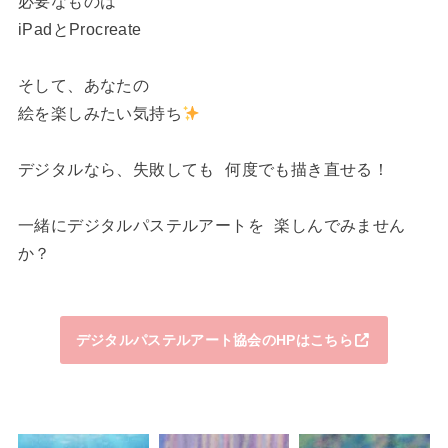
必要なものは
iPadとProcreate
そして、あなたの
絵を楽しみたい気持ち
デジタルなら、失敗しても 何度でも描き直せる！
一緒にデジタルパステルアートを 楽しんでみません
か？
デジタルパステルアート協会のHPはこちら