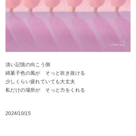
淡い記憶の向こう側
綿菓子色の風が そっと吹き抜ける
少しくらい疲れていても大丈夫
私だけの場所が そっと力をくれる
2024/10/15