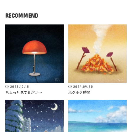
RECOMMEND
2025.10.15
2024.09.20
ちょっと見てるだけ⋯
ホクホク時間