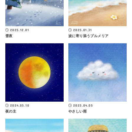
2025.12.01
2025.01.31
雪夜
波に寄り添うプルメリア
2024.05.10
2025.04.05
夜の主
やさしい雨