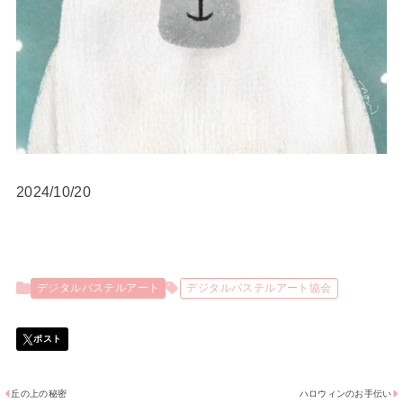
2024/10/20
デジタルパステルアート
デジタルパステルアート協会
丘の上の秘密
ハロウィンのお手伝い