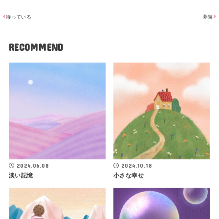
待っている
夢遊
RECOMMEND
2024.06.08
2024.10.18
淡い記憶
小さな幸せ