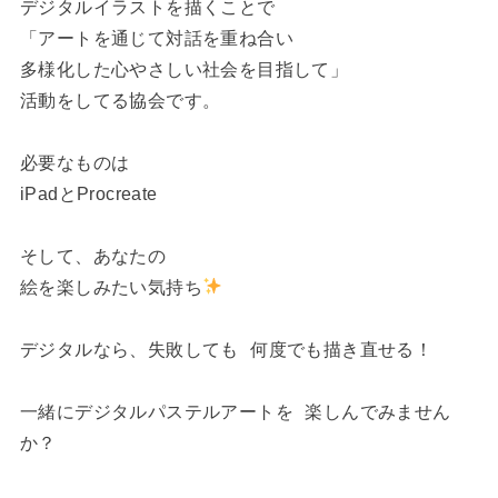
デジタルイラストを描くことで
「アートを通じて対話を重ね合い
多様化した心やさしい社会を目指して」
活動をしてる協会です。
必要なものは
iPadとProcreate
そして、あなたの
絵を楽しみたい気持ち
デジタルなら、失敗しても 何度でも描き直せる！
一緒にデジタルパステルアートを 楽しんでみません
か？