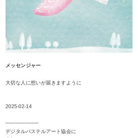
メッセンジャー
大切な人に想いが届きますように
2025-02-14
——————–
デジタルパステルアート協会に