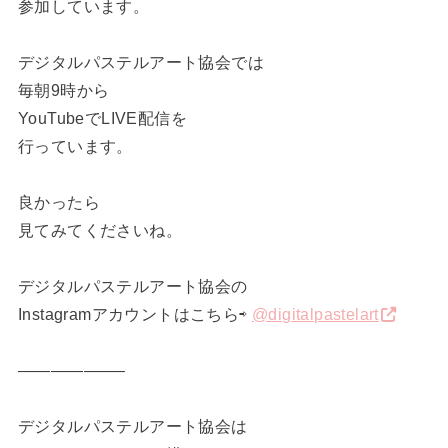
参加しています。
デジタルパステルアート協会では
毎朝9時から
YouTubeでLIVE配信を
行っています。
良かったら
見てみてくださいね。
デジタルパステルアート協会の
Instagramアカウントはこちら⇨
@digitalpastelart
——————–
デジタルパステルアート協会は