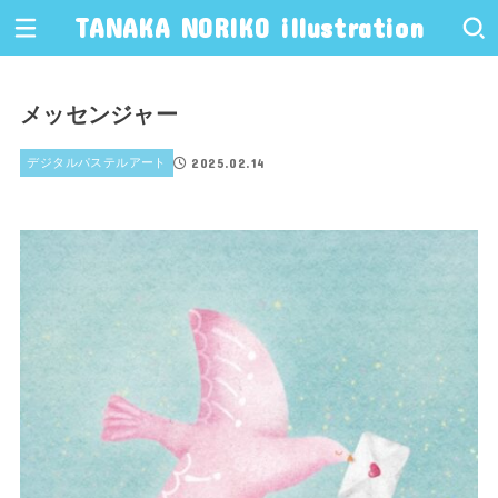
TANAKA NORIKO illustration
メッセンジャー
2025.02.14
デジタルパステルアート