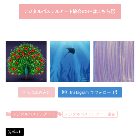
デジタルパステルアート協会のHPはこちら
さらに読み込む
Instagram でフォロー
デジタルパステルアート
デジタルパステルアート協会