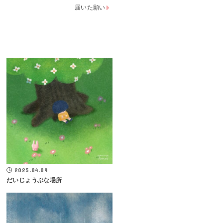
届いた願い
2025.04.09
だいじょうぶな場所