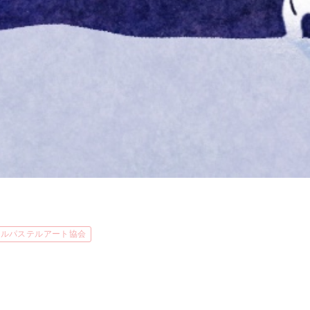
タルパステルアート協会