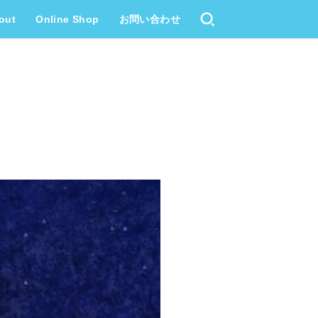
out
Online Shop
お問い合わせ