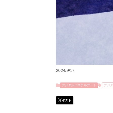
2024/9/17
デジタルパステルアート
デジ