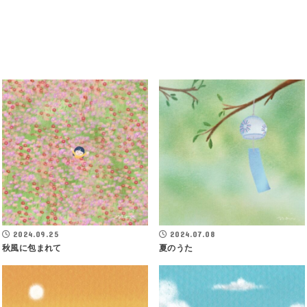
2024.09.25
2024.07.08
秋風に包まれて
夏のうた