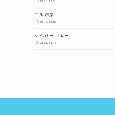
2026.03.11
三月の祝福
2026.03.07
シメのキーマカレー
2026.02.11