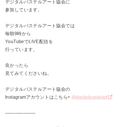
デジタルパステルアート協会に
参加しています。
デジタルパステルアート協会では
毎朝9時から
YouTubeでLIVE配信を
行っています。
良かったら
見てみてくださいね。
デジタルパステルアート協会の
Instagramアカウントはこちら⇨
@digitalpastelart
——————–