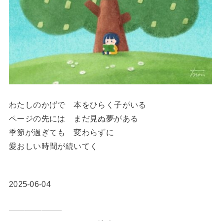
わたしのかげで 本をひらく子がいる
ページの先には まだ見ぬ夢がある
季節が過ぎても 変わらずに
愛おしい時間が続いてく
2025-06-04
——————–