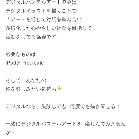
デジタルパステルアート協会は
デジタルイラストを描くことで
「アートを通じて対話を重ね合い
多様化した心やさしい社会を目指して」
活動をしてる協会です。
必要なものは
iPadとProcreate
そして、あなたの
絵を楽しみたい気持ち
デジタルなら、失敗しても 何度でも描き直せる！
一緒にデジタルパステルアートを 楽しんでみません
か？