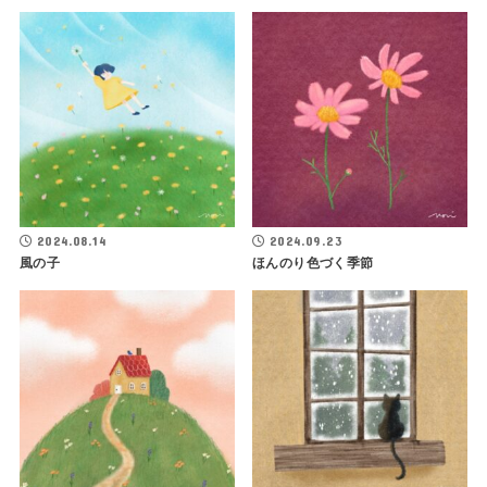
2024.08.14
2024.09.23
風の子
ほんのり色づく季節