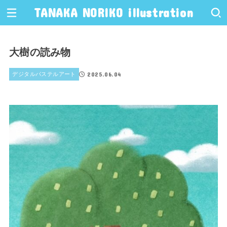
TANAKA NORIKO illustration
大樹の読み物
2025.06.04
デジタルパステルアート