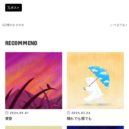
記憶のささやき
いつまでも
RECOMMEND
2024.09.01
2024.03.26
黄昏
晴れでも雨でも