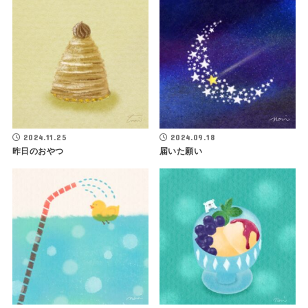
2024.11.25
2024.09.18
昨日のおやつ
届いた願い