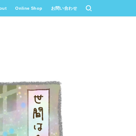
out
Online Shop
お問い合わせ