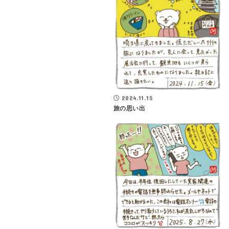
2024.11.15
旅の思い出