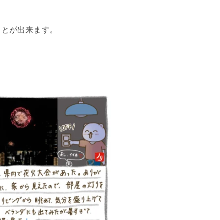
ことが出来ます。