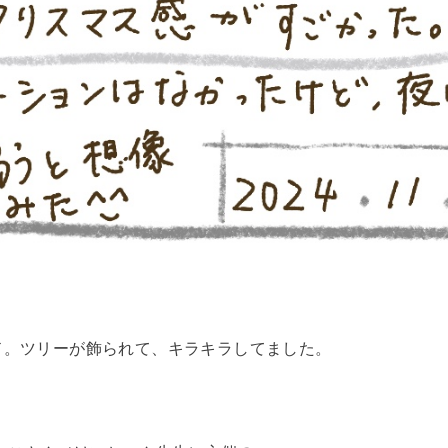
ド。ツリーが飾られて、キラキラしてました。