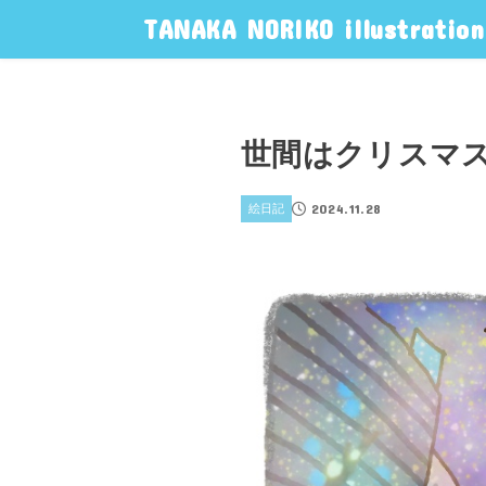
TANAKA NORIKO illustration
世間はクリスマ
2024.11.28
絵日記