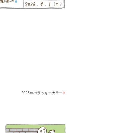
2025年のラッキーカラー