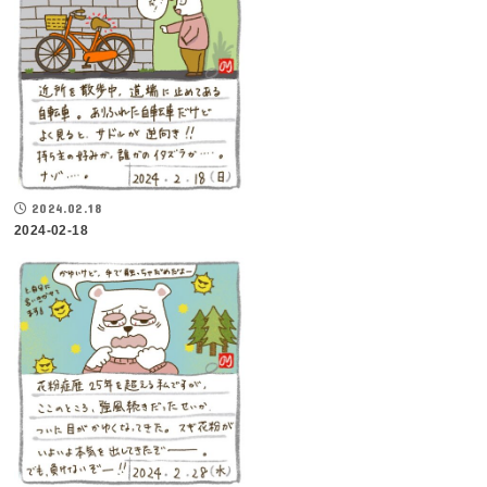
2024.02.18
2024-02-18