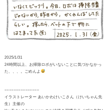
2025/1/31
24時間以上、お掃除ロボがいないことに気づかなかっ
た、、、。ごめんよ
−−−−−−−−−−−−−−−
イラストレーター あいかわけいこさん（けいちゃん先
生）主催の