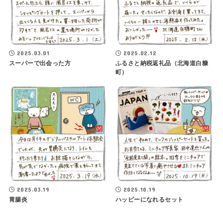
2025.03.01
2025.02.12
スーパーで出会った方
ふるさと納税返礼品（北海道白糠
町）
2025.03.19
2025.10.19
胃腸炎
ハッピーになれるセット