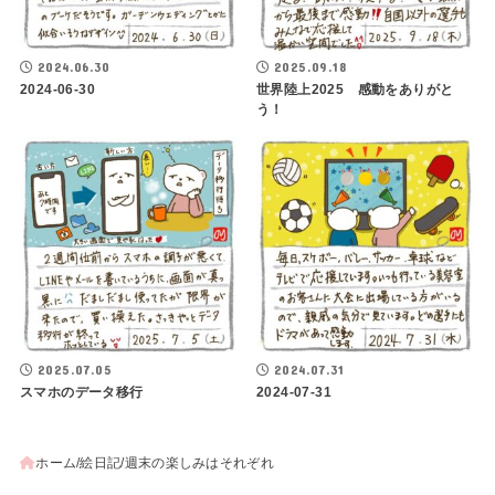
2024.06.30
2025.09.18
2024-06-30
世界陸上2025 感動をありがと
う！
2025.07.05
2024.07.31
スマホのデータ移行
2024-07-31
ホーム
絵日記
週末の楽しみはそれぞれ