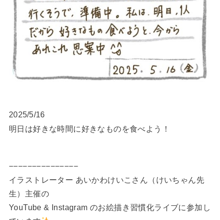
2025/5/16
明日は好きな時間に好きなものを食べよう！
−−−−−−−−−−−−−−−
イラストレーター あいかわけいこさん（けいちゃん先
生）主催の
YouTube & Instagram のお絵描き習慣化ライブに参加し