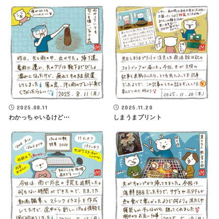
2025.08.11
2025.11.20
わかっちゃいるけど⋯
しまうまプリント