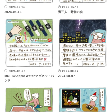
2024.05.13
2025.05.18
2024-05-13
男三人 野営の会
2025.09.23
2024.08.07
MOFTのApple Watchマグネットバ
2024-08-07
ンド