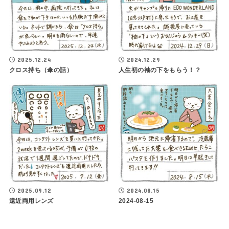
2025.12.24
2024.12.29
クロス持ち（傘の話）
人生初の袖の下をもらう！？
2025.09.12
2024.08.15
遠近両用レンズ
2024-08-15