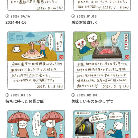
2024.04.16
2025.01.08
2024-04-16
感染対策虚しく
2025.03.05
2025.02.08
待ちに待ったお昼ご飯
美味しいものを少しずつ