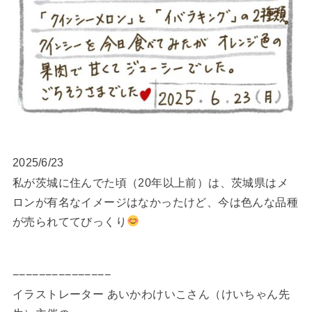
2025/6/23
私が茨城に住んでた頃（20年以上前）は、茨城県はメ
ロンが有名なイメージはなかったけど、今は色んな品種
が売られててびっくり
−−−−−−−−−−−−−−−
イラストレーター あいかわけいこさん（けいちゃん先