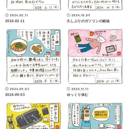
2024.02.11
2024.10.09
2024-02-11
久しぶりのガソリンの給油
2024.09.03
2024.11.11
2024-09-03
ゆっくり休む