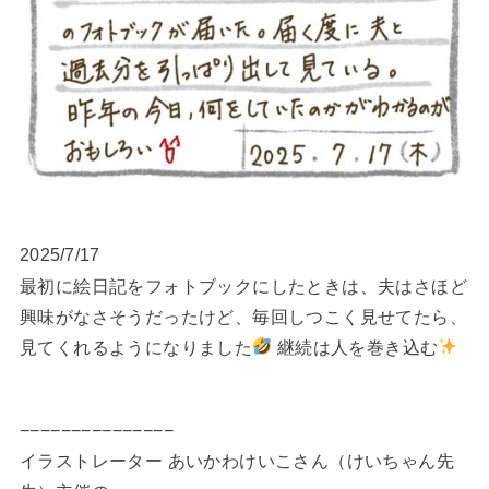
2025/7/17
最初に絵日記をフォトブックにしたときは、夫はさほど
興味がなさそうだったけど、毎回しつこく見せてたら、
見てくれるようになりました
継続は人を巻き込む
−−−−−−−−−−−−−−−
イラストレーター あいかわけいこさん（けいちゃん先