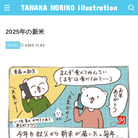
TANAKA NORIKO illustration
2025年の新米
2025.11.05
絵日記