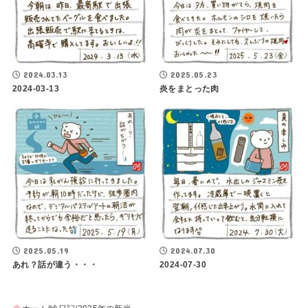
2024.03.13
2025.05.23
2024-03-13
炎をまとった肉
2025.05.19
2024.07.30
あれ？話が違う・・・
2024-07-30