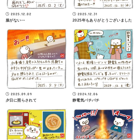
2025.12.02
2025.12.31
服がない⋯
2025年もありがとうございました
2025.09.09
2024.12.06
夕日に照らされて
静電気パチパチ