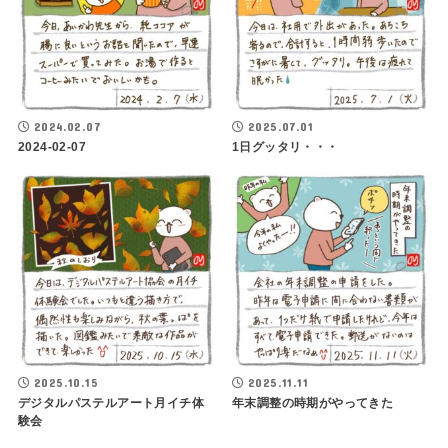
2024.02.07
2025.07.01
2024-02-07
1日グッタリ・・・
2025.10.15
2025.11.11
デジタルパステルアート月イチ体
年末調整の時期がやってきた
験会