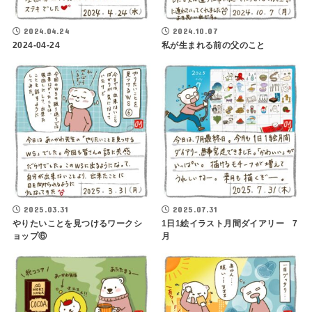
2024.04.24
2024.10.07
2024-04-24
私が生まれる前の父のこと
2025.03.31
2025.07.31
やりたいことを見つけるワークシ
1日1絵イラスト月間ダイアリー 7
ョップ⑥
月