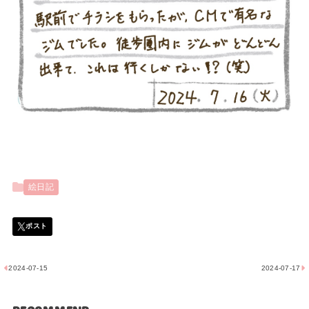
絵日記
2024-07-15
2024-07-17