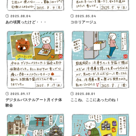
2025.08.04
2025.05.04
あの頃買ったけど・・・
コロリアージュ
2025.09.17
2025.08.01
デジタルパステルアート月イチ体
ここね、ここにあったのね！
験会