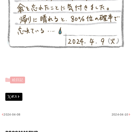
絵日記
2024-04-08
2024-04-10