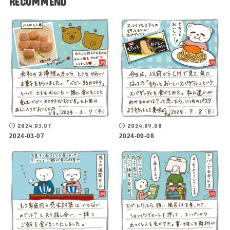
RECOMMEND
2024.03.07
2024.09.08
2024-03-07
2024-09-08