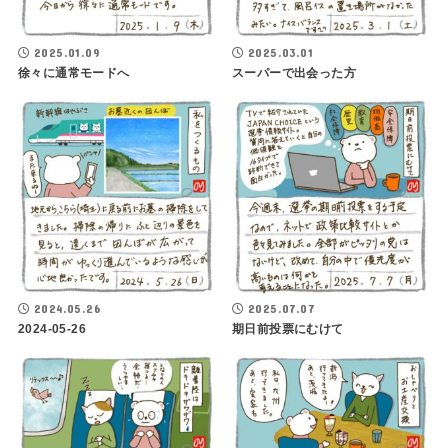
2025.01.09
2025.03.01
徐々に通常モードへ
スーパーで出会った方
2024.05.26
2025.07.07
2024-05-26
期日前投票にむけて