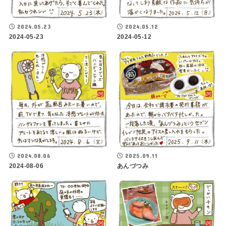
2024.05.23
2024.05.12
2024-05-23
2024-05-12
2024.08.06
2025.09.11
2024-08-06
あんづつみ