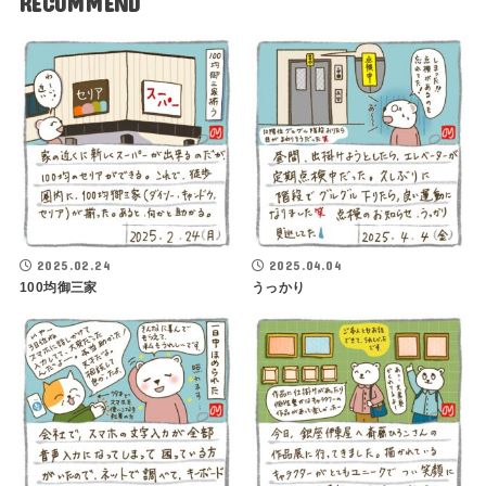
RECOMMEND
2025.02.24
2025.04.04
100均御三家
うっかり