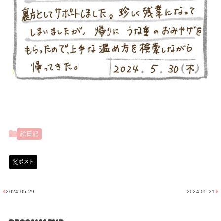
絵日記
2024-05-29
2024-05-31