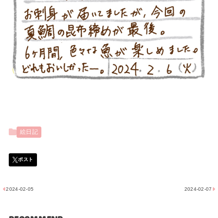
絵日記
2024-02-05
2024-02-07