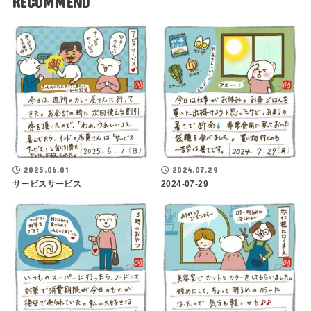
RECOMMEND
2025.06.01
2024.07.29
サービスサービス
2024-07-29