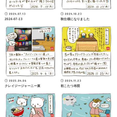
2024.07.13
2024.10.23
2024-07-13
秋仕様になりました
2025.04.06
2024.11.23
クレイジージャーニー展
初こたつ布団