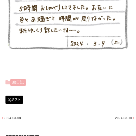
絵日記
2024-03-08
2024-03-10