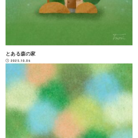
とある森の家
2025.10.06