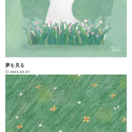
夢を見る
2025.05.07