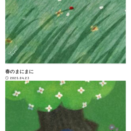
春のまにまに
2025.04.23