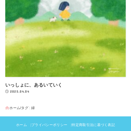
いっしょに、あるいていく
2025.04.04
ホーム
タグ : 緑
ホーム
プライバシーポリシー
特定商取引法に基づく表記