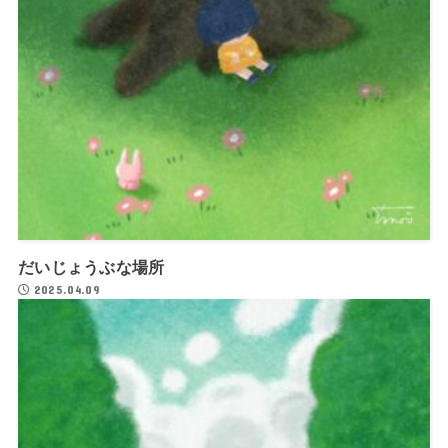
だいじょうぶな場所
2025.04.09