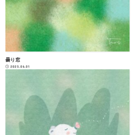
曇り窓
2025.06.01