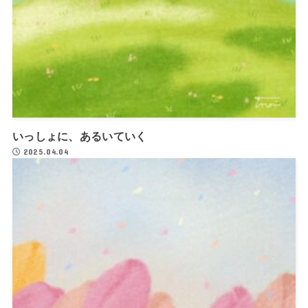
いっしょに、あるいていく
2025.04.04