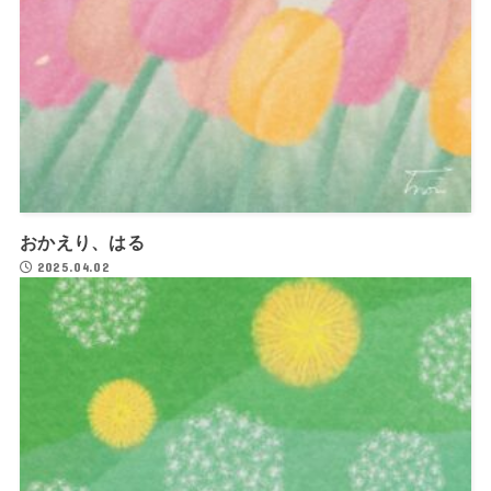
おかえり、はる
2025.04.02