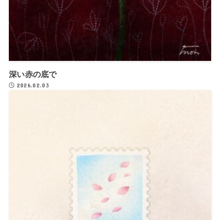
深い赤の底で
2026.02.03