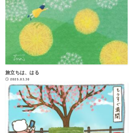
旅立ちは、はる
2025.03.30