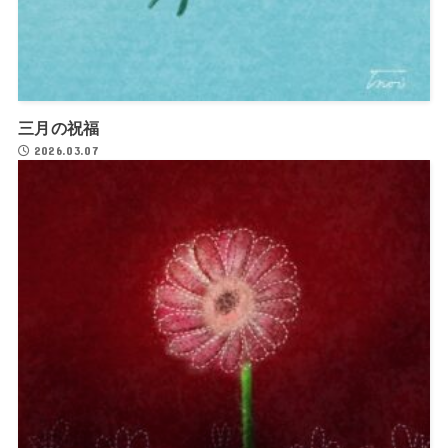
三月の祝福
2026.03.07