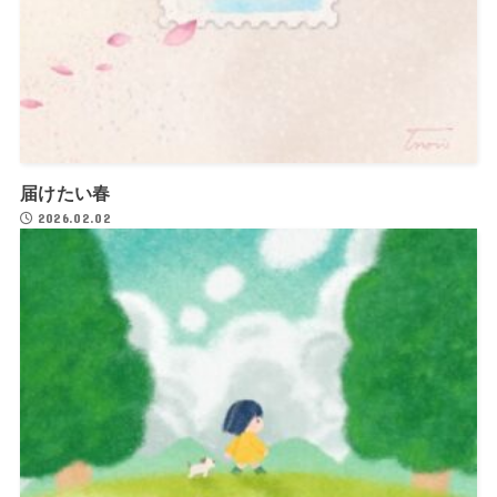
届けたい春
2026.02.02