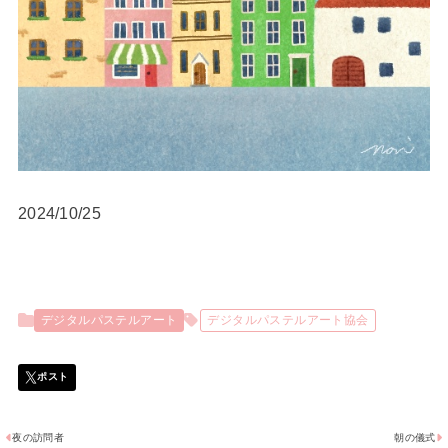
2024/10/25
デジタルパステルアート
デジタルパステルアート協会
夜の訪問者
朝の儀式