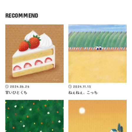
RECOMMEND
2024.06.26
2024.11.15
甘いひとくち
ねぇねぇ、こっち