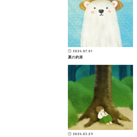
2024.07.01
夏の約束
2024.03.29