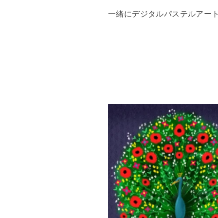
一緒にデジタルパステルアー