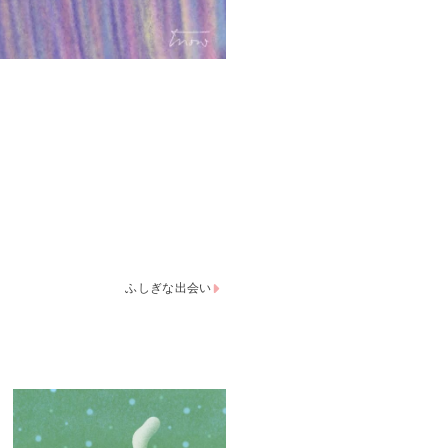
ふしぎな出会い