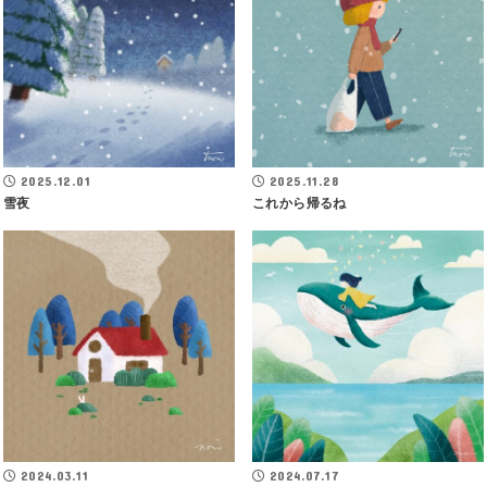
2025.12.01
2025.11.28
雪夜
これから帰るね
2024.03.11
2024.07.17