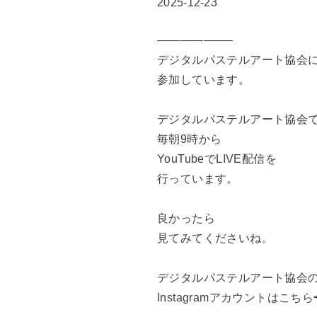
2025-12-23
——————–
デジタルパステルアート協会
参加しています。
デジタルパステルアート協会
毎朝9時から
YouTubeでLIVE配信を
行っています。
良かったら
見てみてくださいね。
デジタルパステルアート協会
Instagramアカウントはこちら