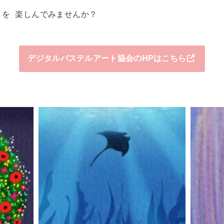
トを 楽しんでみませんか？
デジタルパステルアート協会のHPはこちら