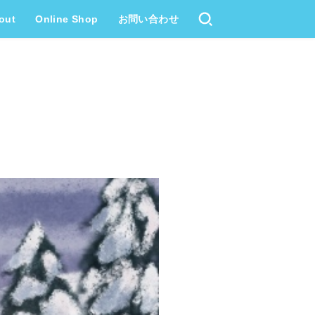
out
Online Shop
お問い合わせ