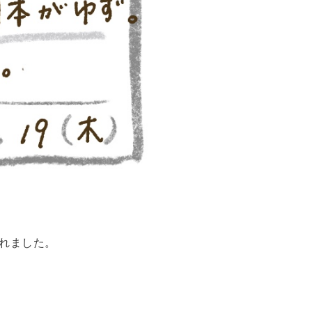
れました。