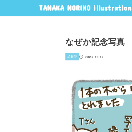
TANAKA NORIKO illustration
なぜか記念写真
2024.12.19
絵日記