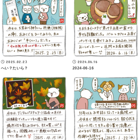
2025.02.23
2024.06.16
へい？たいら？
2024-06-16