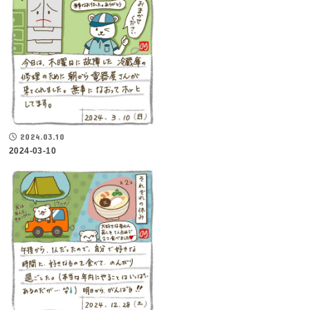
2024.03.10
2024-03-10