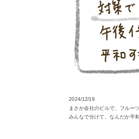
2024/12/19
まさか会社のビルで、フルー
みんなで分けて、なんだか平和