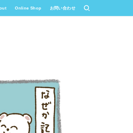
out
Online Shop
お問い合わせ