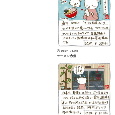
2024.08.28
ラーメン赤猫