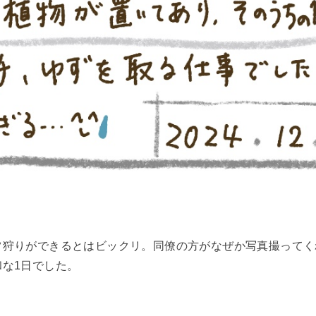
ツ狩りができるとはビックリ。同僚の方がなぜか写真撮ってく
な1日でした。