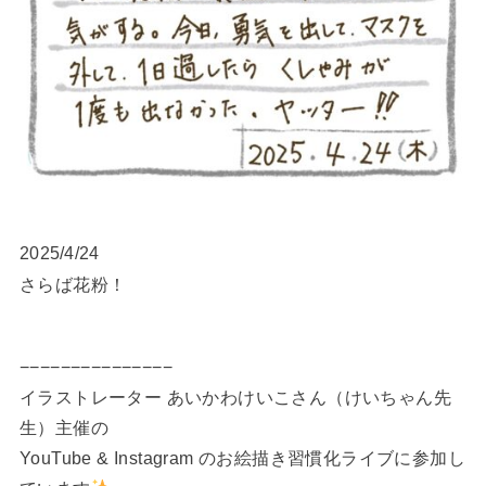
2025/4/24
さらば花粉！
−−−−−−−−−−−−−−−
イラストレーター あいかわけいこさん（けいちゃん先
生）主催の
YouTube & Instagram のお絵描き習慣化ライブに参加し